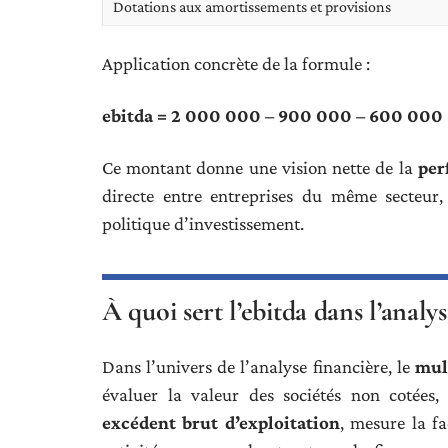
Dotations aux amortissements et provisions
Application concrète de la formule :
ebitda = 2 000 000 – 900 000 – 600 000
Ce montant donne une vision nette de la
per
directe entre entreprises du même secteur
politique d’investissement.
À quoi sert l’ebitda dans l’analy
Dans l’univers de l’analyse financière, le
mul
évaluer la valeur des sociétés non cotées,
excédent brut d’exploitation
, mesure la f