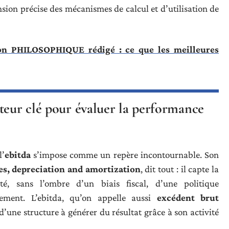
sion précise des mécanismes de calcul et d’utilisation de
ion PHILOSOPHIQUE rédigé : ce que les meilleures
teur clé pour évaluer la performance
l’
ebitda
s’impose comme un repère incontournable. Son
xes, depreciation and amortization
, dit tout : il capte la
é, sans l’ombre d’un biais fiscal, d’une politique
ement. L’ebitda, qu’on appelle aussi
excédent brut
d’une structure à générer du résultat grâce à son activité