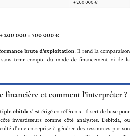
+ 200 000 €
 + 200 000 = 700 000 €
formance brute d’exploitation
. Il rend la comparaison
, sans tenir compte du mode de financement ni de la
se financière et comment l’interpréter ?
tiple ebitda
s’est érigé en référence. Il sert de base pour
 côté investisseurs comme côté analystes. L’ebitda, ou
aculté d’une entreprise à générer des ressources par son