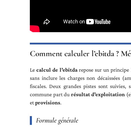
Comment calculer l’ebitda ? Mé
Le
calcul de l’ebitda
repose sur un principe li
sans inclure les charges non décaissées (amo
fiscales. Deux grandes pistes sont suivies,
commune part du
résultat d’exploitation
(e
et
provisions
.
Formule générale