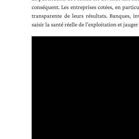
conséquent. Les entreprises cotées, en particu
transparente de leurs résultats. Banques, inv
saisir la santé réelle de l’exploitation et jau