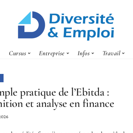
Cursus
Entreprise
Infos
Travail
ple pratique de l’Ebitda :
nition et analyse en finance
 2026