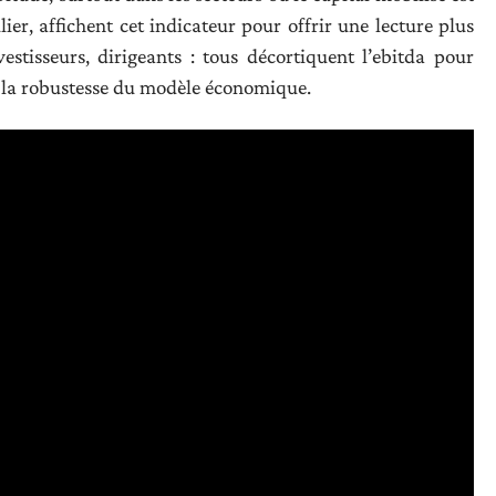
lier, affichent cet indicateur pour offrir une lecture plus
estisseurs, dirigeants : tous décortiquent l’ebitda pour
ger la robustesse du modèle économique.