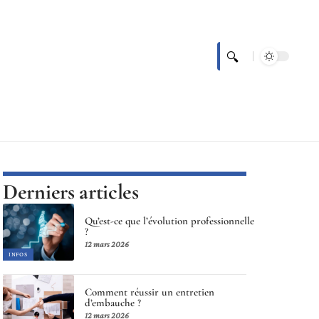
Derniers articles
Qu’est-ce que l’évolution professionnelle
?
12 mars 2026
INFOS
Comment réussir un entretien
d’embauche ?
12 mars 2026