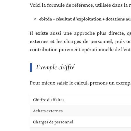
Voici la formule de référence, utilisée dans la 
ebitda = résultat d’exploitation + dotations 
Il existe aussi une approche plus directe, 
externes et les charges de personnel, puis o
contribution purement opérationnelle de l’ent
Exemple chiffré
Pour mieux saisir le calcul, prenons un exemple
Chiffre d’affaires
Achats externes
Charges de personnel