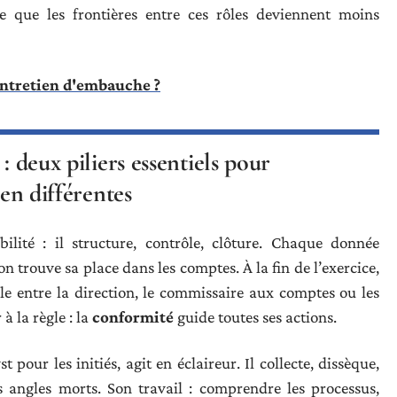
 que les frontières entre ces rôles deviennent moins
ntretien d'embauche ?
: deux piliers essentiels pour
ien différentes
bilité : il structure, contrôle, clôture. Chaque donnée
on trouve sa place dans les comptes. À la fin de l’exercice,
ble entre la direction, le commissaire aux comptes ou les
à la règle : la
conformité
guide toutes ses actions.
t pour les initiés, agit en éclaireur. Il collecte, dissèque,
es angles morts. Son travail : comprendre les processus,