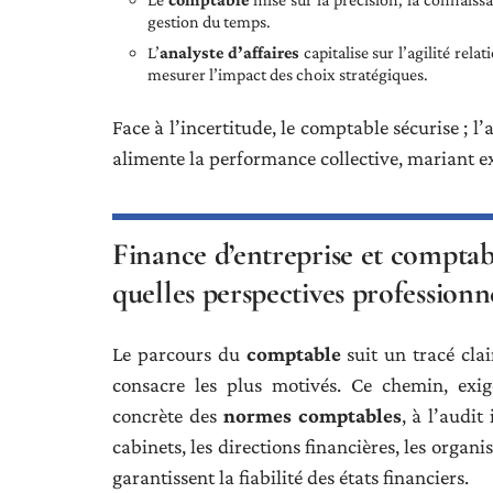
gestion du temps.
L’
analyste d’affaires
capitalise sur l’agilité relat
mesurer l’impact des choix stratégiques.
Face à l’incertitude, le comptable sécurise ; l’
alimente la performance collective, mariant ex
Finance d’entreprise et comptabi
quelles perspectives professionne
Le parcours du
comptable
suit un tracé clai
consacre les plus motivés. Ce chemin, exig
concrète des
normes comptables
, à l’audit
cabinets, les directions financières, les organi
garantissent la fiabilité des états financiers.