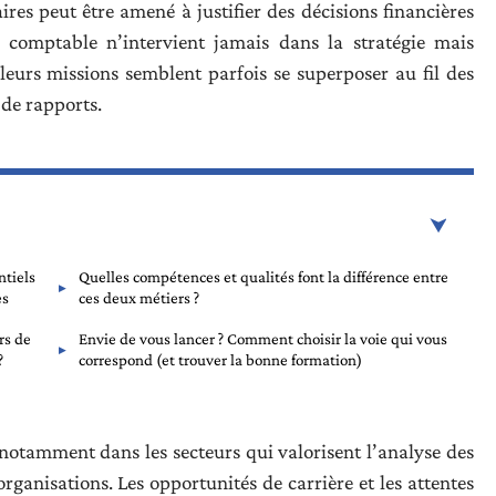
ires peut être amené à justifier des décisions financières
 comptable n’intervient jamais dans la stratégie mais
leurs missions semblent parfois se superposer au fil des
 de rapports.
ntiels
Quelles compétences et qualités font la différence entre
es
ces deux métiers ?
rs de
Envie de vous lancer ? Comment choisir la voie qui vous
 perspectives professionnelles ?
correspond (et trouver la bonne formation)
, notamment dans les secteurs qui valorisent l’analyse des
rganisations. Les opportunités de carrière et les attentes