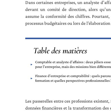
Dans certaines entreprises, un analyste d’affa
devant un comité de direction, alors qu’un
assume la conformité des chiffres. Pourtant, 
processus budgétaires ou lors de l’élaboration
Table des matières
Comptable et analyste d’affaires : deux piliers esse
pour l’entreprise, mais des missions bien différent
Finance d’entreprise et comptabilité : quels parcou
formation et quelles
Les passerelles entre ces professions existent
données financières et la transformation des o