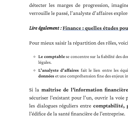
détecter les marges de progression, imagin
verrouille le passé, l’analyste d’affaires explor
Lire également :
Finance : quelles études pou
Pour mieux saisir la répartition des rôles, voi
Le comptable
se concentre sur la fiabilité des do
légales.
L’analyste d’affaires
fait le lien entre les équ
données
et une compréhension fine des enjeux in
Si la
maîtrise de l’information financièr
sécuriser l’existant pour l’un, ouvrir la voie
les dialogues réguliers entre
comptabilité, 
l’édifice de la santé financière de l’entreprise.