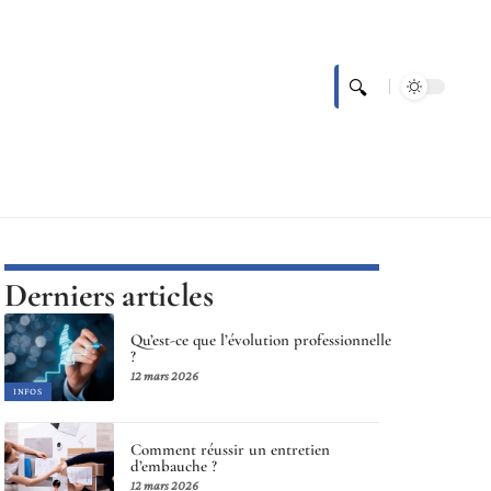
Derniers articles
Qu’est-ce que l’évolution professionnelle
?
12 mars 2026
INFOS
Comment réussir un entretien
d’embauche ?
12 mars 2026