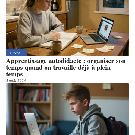
TRAVAIL
Apprentissage autodidacte : organiser son
temps quand on travaille déjà à plein
temps
5 août 2026