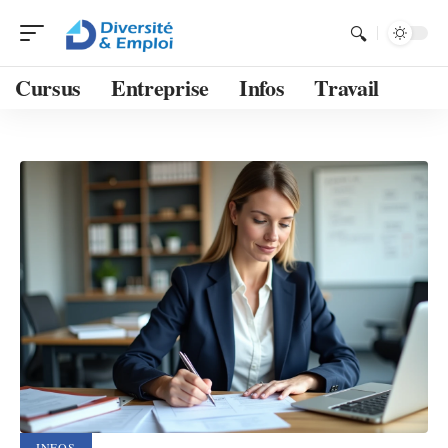
Cursus
Entreprise
Infos
Travail
INFOS