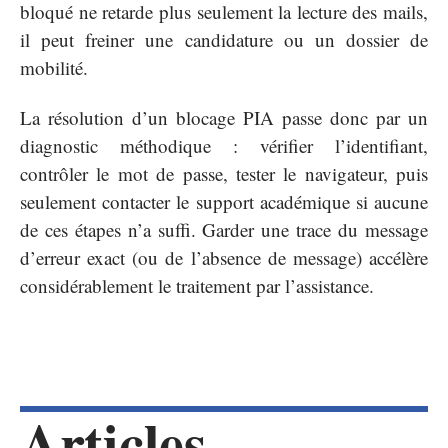
bloqué ne retarde plus seulement la lecture des mails,
il peut freiner une candidature ou un dossier de
mobilité.
La résolution d’un blocage PIA passe donc par un
diagnostic méthodique : vérifier l’identifiant,
contrôler le mot de passe, tester le navigateur, puis
seulement contacter le support académique si aucune
de ces étapes n’a suffi. Garder une trace du message
d’erreur exact (ou de l’absence de message) accélère
considérablement le traitement par l’assistance.
Articles