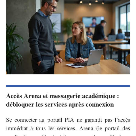
Accès Arena et messagerie académique :
débloquer les services après connexion
Se connecter au portail PIA ne garantit pas l’accès
immédiat à tous les services. Arena (le portail des