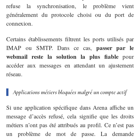
refuse la synchronisation, le problème vient
généralement du protocole choisi ou du port de
connexion.
Certains établissements filtrent les ports utilisés par
passer par le
IMAP ou SMTP. Dans ce cas,
webmail reste la solution la plus fiable
pour
accéder aux messages en attendant un ajustement
réseau.
Applications métiers bloquées malgré un compte actif
Si une application spécifique dans Arena affiche un
message d’accès refusé, cela signifie que les droits
métiers n’ont pas été attribués au profil. Ce n’est pas
un problème de mot de passe. La demande