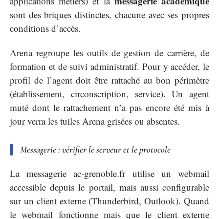
messagerie académique
applications métiers) et la
sont des briques distinctes, chacune avec ses propres
conditions d’accès.
Arena regroupe les outils de gestion de carrière, de
formation et de suivi administratif. Pour y accéder, le
profil de l’agent doit être rattaché au bon périmètre
(établissement, circonscription, service). Un agent
muté dont le rattachement n’a pas encore été mis à
jour verra les tuiles Arena grisées ou absentes.
Messagerie : vérifier le serveur et le protocole
La messagerie ac-grenoble.fr utilise un webmail
accessible depuis le portail, mais aussi configurable
sur un client externe (Thunderbird, Outlook). Quand
le webmail fonctionne mais que le client externe