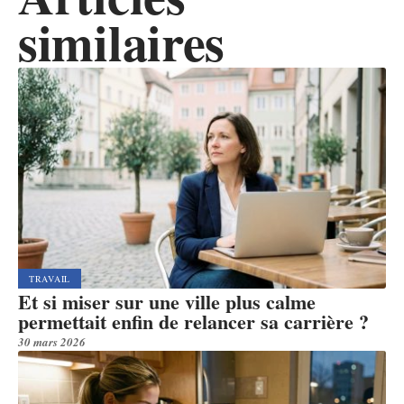
similaires
TRAVAIL
Et si miser sur une ville plus calme
permettait enfin de relancer sa carrière ?
30 mars 2026