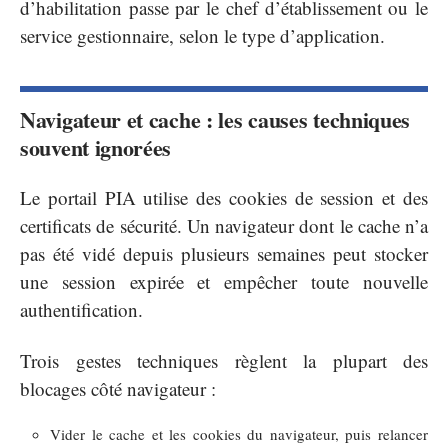
d’habilitation passe par le chef d’établissement ou le
service gestionnaire, selon le type d’application.
Navigateur et cache : les causes techniques
souvent ignorées
Le portail PIA utilise des cookies de session et des
certificats de sécurité. Un navigateur dont le cache n’a
pas été vidé depuis plusieurs semaines peut stocker
une session expirée et empêcher toute nouvelle
authentification.
Trois gestes techniques règlent la plupart des
blocages côté navigateur :
Vider le cache et les cookies du navigateur, puis relancer