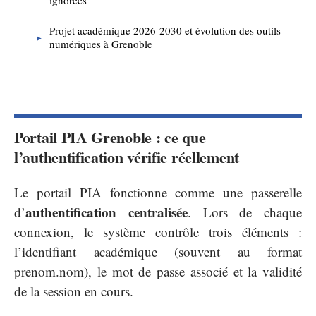
ignorées
Projet académique 2026-2030 et évolution des outils
numériques à Grenoble
Portail PIA Grenoble : ce que
l’authentification vérifie réellement
Le portail PIA fonctionne comme une passerelle
authentification centralisée
d’
. Lors de chaque
connexion, le système contrôle trois éléments :
l’identifiant académique (souvent au format
prenom.nom), le mot de passe associé et la validité
de la session en cours.