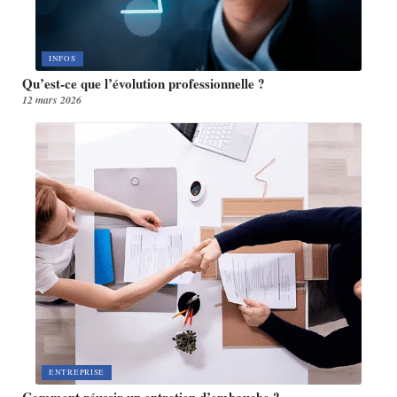
INFOS
Qu’est-ce que l’évolution professionnelle ?
12 mars 2026
ENTREPRISE
Comment réussir un entretien d’embauche ?