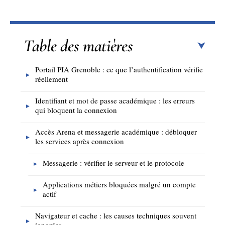
Table des matières
Portail PIA Grenoble : ce que l’authentification vérifie
réellement
Identifiant et mot de passe académique : les erreurs
qui bloquent la connexion
Accès Arena et messagerie académique : débloquer
les services après connexion
Messagerie : vérifier le serveur et le protocole
Applications métiers bloquées malgré un compte
actif
Navigateur et cache : les causes techniques souvent