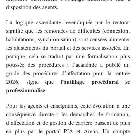
disposition des agents.
La logique ascendante revendiquée par le rectorat
signifie que les remontées de difficultés (connexion,
habilitations, synchronisation) sont censées alimenter
les ajustements du portail et des services associés. En
pratique, cela se traduit par une formalisation plus
poussée des procédures : l’académie a publié un
guide des procédures d’affectation pour la rentrée
l’outillage procédural se
2026, signe que
professionnalise
.
Pour les agents et enseignants, cette évolution a une
conséquence directe : les démarches de formation,
d’affectation et de gestion de carrière passent de plus
en plus par le portail PIA et Arena. Un compte