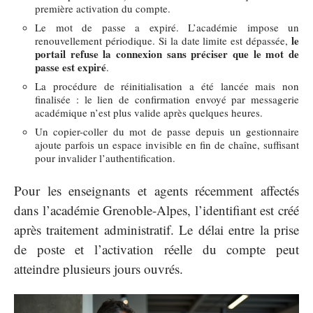
première activation du compte.
Le mot de passe a expiré. L’académie impose un
le
renouvellement périodique. Si la date limite est dépassée,
portail refuse la connexion sans préciser que le mot de
passe est expiré
.
La procédure de réinitialisation a été lancée mais non
finalisée : le lien de confirmation envoyé par messagerie
académique n’est plus valide après quelques heures.
Un copier-coller du mot de passe depuis un gestionnaire
ajoute parfois un espace invisible en fin de chaîne, suffisant
pour invalider l’authentification.
Pour les enseignants et agents récemment affectés
dans l’académie Grenoble-Alpes, l’identifiant est créé
après traitement administratif. Le délai entre la prise
de poste et l’activation réelle du compte peut
atteindre plusieurs jours ouvrés.