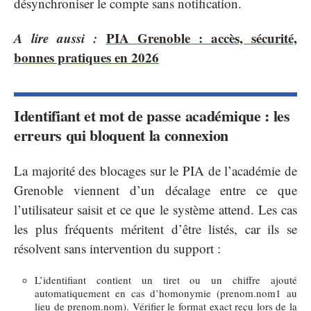
désynchroniser le compte sans notification.
A lire aussi :
PIA Grenoble : accès, sécurité,
bonnes pratiques en 2026
Identifiant et mot de passe académique : les
erreurs qui bloquent la connexion
La majorité des blocages sur le PIA de l’académie de
Grenoble viennent d’un décalage entre ce que
l’utilisateur saisit et ce que le système attend. Les cas
les plus fréquents méritent d’être listés, car ils se
résolvent sans intervention du support :
L’identifiant contient un tiret ou un chiffre ajouté
automatiquement en cas d’homonymie (prenom.nom1 au
lieu de prenom.nom). Vérifier le format exact reçu lors de la