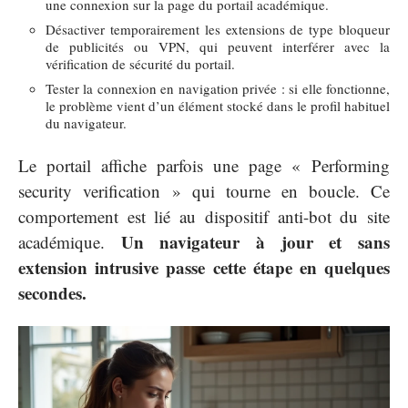
une connexion sur la page du portail académique.
Désactiver temporairement les extensions de type bloqueur
de publicités ou VPN, qui peuvent interférer avec la
vérification de sécurité du portail.
Tester la connexion en navigation privée : si elle fonctionne,
le problème vient d’un élément stocké dans le profil habituel
du navigateur.
Le portail affiche parfois une page « Performing
security verification » qui tourne en boucle. Ce
comportement est lié au dispositif anti-bot du site
Un navigateur à jour et sans
académique.
extension intrusive passe cette étape en quelques
secondes.