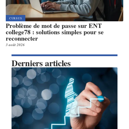
CURSUS
Problème de mot de passe sur ENT
college78 : solutions simples pour se
reconnecter
3 août 2026
Derniers articles