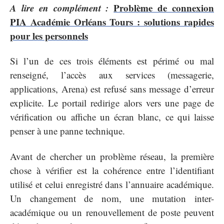
A lire en complément :
Problème de connexion
PIA Académie Orléans Tours : solutions rapides
pour les personnels
Si l’un de ces trois éléments est périmé ou mal
renseigné, l’accès aux services (messagerie,
applications, Arena) est refusé sans message d’erreur
explicite. Le portail redirige alors vers une page de
vérification ou affiche un écran blanc, ce qui laisse
penser à une panne technique.
Avant de chercher un problème réseau, la première
chose à vérifier est la cohérence entre l’identifiant
utilisé et celui enregistré dans l’annuaire académique.
Un changement de nom, une mutation inter-
académique ou un renouvellement de poste peuvent