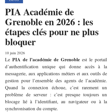
PIA Académie de
Grenoble en 2026 : les
étapes clés pour ne plus
bloquer
10 juin 2026
PIA de l’académie de Grenoble
Le
est le portail
d’authentification unique qui donne accès à la
messagerie, aux applications métiers et aux outils de
gestion pour l’ensemble des agents de l’académie.
Quand la connexion échoue, c’est rarement un
problème de serveur : c’est presque toujours un
blocage lié à l’identifiant, au navigateur ou à la
synchronisation du compte.