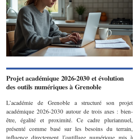
Projet académique 2026-2030 et évolution
des outils numériques à Grenoble
L’académie de Grenoble a structuré son projet
académique 2026-2030 autour de trois axes : bien-
être, égalité et proximité. Ce cadre pluriannuel,
présenté comme basé sur les besoins du terrain,
influence directement l’outillage numérique mis à