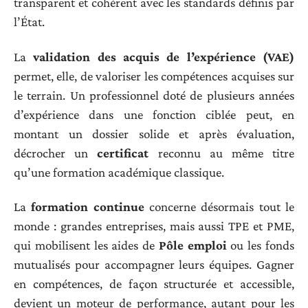
transparent et cohérent avec les standards définis par
l’État.
La
validation des acquis de l’expérience (VAE)
permet, elle, de valoriser les compétences acquises sur
le terrain. Un professionnel doté de plusieurs années
d’expérience dans une fonction ciblée peut, en
montant un dossier solide et après évaluation,
décrocher un
certificat
reconnu au même titre
qu’une formation académique classique.
La
formation continue
concerne désormais tout le
monde : grandes entreprises, mais aussi TPE et PME,
qui mobilisent les aides de
Pôle emploi
ou les fonds
mutualisés pour accompagner leurs équipes. Gagner
en compétences, de façon structurée et accessible,
devient un moteur de performance, autant pour les