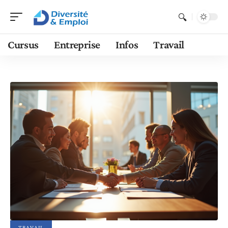
Cursus
Entreprise
Infos
Travail
TRAVAIL