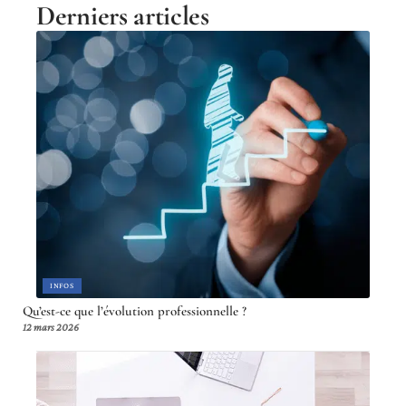
Derniers articles
INFOS
Qu’est-ce que l’évolution professionnelle ?
12 mars 2026