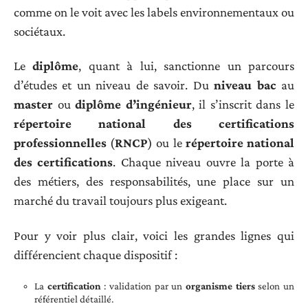
comme on le voit avec les labels environnementaux ou
sociétaux.
Le
diplôme
, quant à lui, sanctionne un parcours
d’études et un niveau de savoir. Du
niveau bac
au
master
ou
diplôme d’ingénieur
, il s’inscrit dans le
répertoire national des certifications
professionnelles
(
RNCP
) ou le
répertoire national
des certifications
. Chaque niveau ouvre la porte à
des métiers, des responsabilités, une place sur un
marché du travail toujours plus exigeant.
Pour y voir plus clair, voici les grandes lignes qui
différencient chaque dispositif :
La
certification
: validation par un
organisme tiers
selon un
référentiel détaillé.