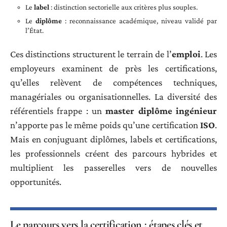
Le
label
: distinction sectorielle aux critères plus souples.
Le
diplôme
: reconnaissance académique, niveau validé par
l’État.
Ces distinctions structurent le terrain de l’
emploi
. Les
employeurs examinent de près les certifications,
qu’elles relèvent de compétences techniques,
managériales ou organisationnelles. La diversité des
référentiels frappe : un
master diplôme ingénieur
n’apporte pas le même poids qu’une certification
ISO
.
Mais en conjuguant diplômes, labels et certifications,
les professionnels créent des parcours hybrides et
multiplient les passerelles vers de nouvelles
opportunités.
Le parcours vers la certification : étapes clés et