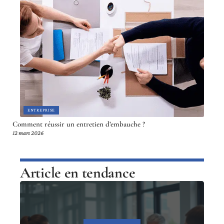
ENTREPRISE
Comment réussir un entretien d’embauche ?
12 mars 2026
Article en tendance