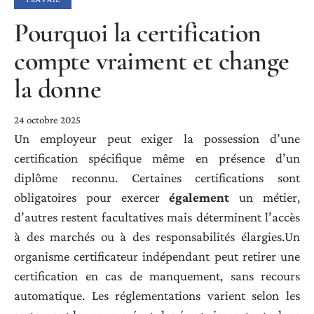
Pourquoi la certification
compte vraiment et change
la donne
24 octobre 2025
Un employeur peut exiger la possession d’une
certification spécifique même en présence d’un
diplôme reconnu. Certaines certifications sont
obligatoires pour exercer
également
un métier,
d’autres restent facultatives mais déterminent l’accès
à des marchés ou à des responsabilités élargies.Un
organisme certificateur indépendant peut retirer une
certification en cas de manquement, sans recours
automatique. Les réglementations varient selon les