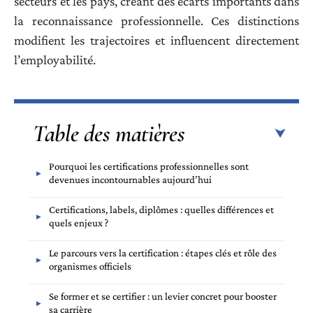
secteurs et les pays, créant des écarts importants dans
la reconnaissance professionnelle. Ces distinctions
modifient les trajectoires et influencent directement
l’employabilité.
Table des matières
Pourquoi les certifications professionnelles sont
devenues incontournables aujourd’hui
Certifications, labels, diplômes : quelles différences et
quels enjeux ?
Le parcours vers la certification : étapes clés et rôle des
organismes officiels
Se former et se certifier : un levier concret pour booster
sa carrière