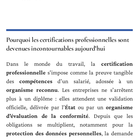
Pourquoi les certifications professionnelles sont
devenues incontournables aujourd’hui
Dans le monde du travail, la
certification
professionnelle
s’impose comme la preuve tangible
des
compétences
d’un salarié, adossée à un
organisme reconnu
. Les entreprises ne s’arrêtent
plus à un diplôme : elles attendent une validation
officielle, délivrée par l’
État
ou par un
organisme
d’évaluation de la conformité
. Depuis que les
obligations se multiplient, notamment pour la
protection des données personnelles
, la demande