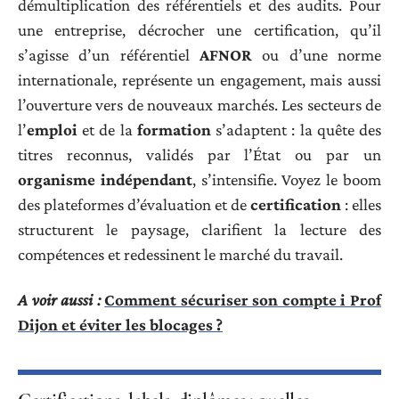
démultiplication des référentiels et des audits. Pour
une entreprise, décrocher une certification, qu’il
s’agisse d’un référentiel
AFNOR
ou d’une norme
internationale, représente un engagement, mais aussi
l’ouverture vers de nouveaux marchés. Les secteurs de
l’
emploi
et de la
formation
s’adaptent : la quête des
titres reconnus, validés par l’État ou par un
organisme indépendant
, s’intensifie. Voyez le boom
des plateformes d’évaluation et de
certification
: elles
structurent le paysage, clarifient la lecture des
compétences et redessinent le marché du travail.
A voir aussi :
Comment sécuriser son compte i Prof
Dijon et éviter les blocages ?