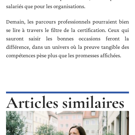
salariés que pour les organisations.
Demain, les parcours professionnels pourraient bien
se lire à travers le filtre de la certification. Ceux qui
sauront saisir les bonnes occasions feront la
différence, dans un univers où la preuve tangible des
compétences pèse plus que les promesses affichées.
Articles similaires