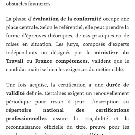
obstacles financiers.
La phase d’
évaluation de la conformité
occupe une
place centrale. Selon le référentiel, elle peut prendre la
forme d’épreuves théoriques, de cas pratiques ou de
mises en situation. Les jurys, composés d’experts
indépendants ou désignés par le
ministère du
Travail
ou
France compétences
, valident que le
candidat maîtrise bien les exigences du métier ciblé.
Une fois acquise, la certification a une
durée de
validité
définie. Certaines exigent un renouvellement
périodique pour rester à jour. L’inscription au
répertoire national des certifications
professionnelles
assure la traçabilité et la
reconnaissance officielle du titre, preuve pour les