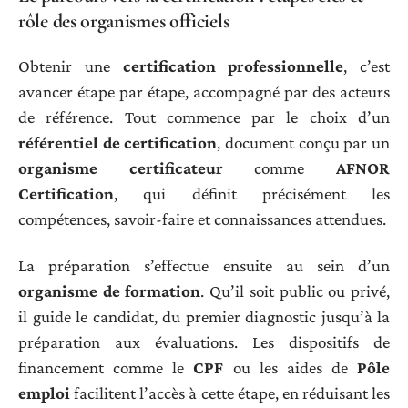
rôle des organismes officiels
Obtenir une
certification professionnelle
, c’est
avancer étape par étape, accompagné par des acteurs
de référence. Tout commence par le choix d’un
référentiel de certification
, document conçu par un
organisme certificateur
comme
AFNOR
Certification
, qui définit précisément les
compétences, savoir-faire et connaissances attendues.
La préparation s’effectue ensuite au sein d’un
organisme de formation
. Qu’il soit public ou privé,
il guide le candidat, du premier diagnostic jusqu’à la
préparation aux évaluations. Les dispositifs de
financement comme le
CPF
ou les aides de
Pôle
emploi
facilitent l’accès à cette étape, en réduisant les