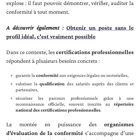
explose : il faut pouvoir démontrer, vérifier, auditer la
conformité à tout moment.
A découvrir également :
Obtenir un poste sans le
profil idéal, c'est vraiment possible
Dans ce contexte, les
certifications professionnelles
répondent à plusieurs besoins concrets :
garantir la
conformité
aux exigences légales ou sectorielles,
valoriser la
qualification
des salariés auprès des clients et
partenaires,
sécuriser les parcours professionnels grâce à une
reconnaissance officielle, souvent inscrite au
répertoire
national des certifications professionnelles
.
La montée en puissance des
organismes
d’évaluation de la conformité
s’accompagne d’une