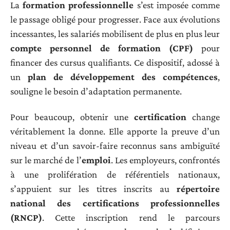
La
formation professionnelle
s’est imposée comme
le passage obligé pour progresser. Face aux évolutions
incessantes, les salariés mobilisent de plus en plus leur
compte personnel de formation (CPF)
pour
financer des cursus qualifiants. Ce dispositif, adossé à
un
plan de développement des compétences
,
souligne le besoin d’adaptation permanente.
Pour beaucoup, obtenir une
certification
change
véritablement la donne. Elle apporte la preuve d’un
niveau et d’un savoir-faire reconnus sans ambiguïté
sur le marché de l’
emploi
. Les employeurs, confrontés
à une prolifération de référentiels nationaux,
s’appuient sur les titres inscrits au
répertoire
national des certifications professionnelles
(RNCP)
. Cette inscription rend le parcours