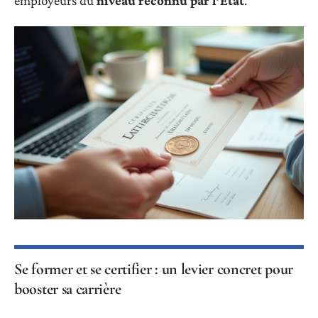
employeurs du
niveau reconnu par l’État
.
Se former et se certifier : un levier concret pour
booster sa carrière