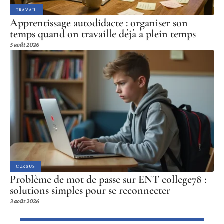
TRAVAIL
Apprentissage autodidacte : organiser son
temps quand on travaille déjà à plein temps
5 août 2026
CURSUS
Problème de mot de passe sur ENT college78 :
solutions simples pour se reconnecter
3 août 2026