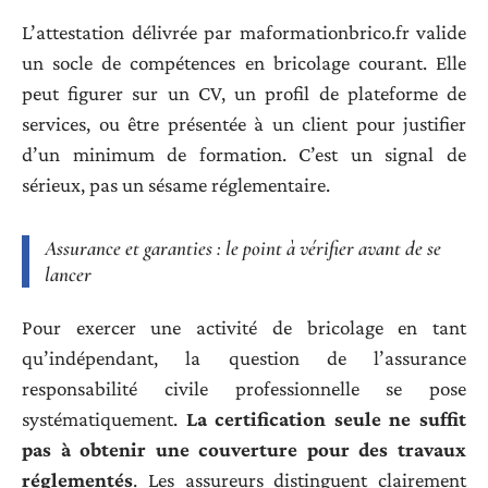
L’attestation délivrée par maformationbrico.fr valide
un socle de compétences en bricolage courant. Elle
peut figurer sur un CV, un profil de plateforme de
services, ou être présentée à un client pour justifier
d’un minimum de formation. C’est un signal de
sérieux, pas un sésame réglementaire.
Assurance et garanties : le point à vérifier avant de se
lancer
Pour exercer une activité de bricolage en tant
qu’indépendant, la question de l’assurance
responsabilité civile professionnelle se pose
systématiquement.
La certification seule ne suffit
pas à obtenir une couverture pour des travaux
réglementés
. Les assureurs distinguent clairement