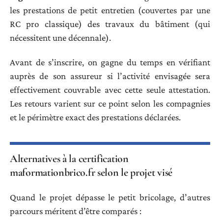
les prestations de petit entretien (couvertes par une
RC pro classique) des travaux du bâtiment (qui
nécessitent une décennale).
Avant de s’inscrire, on gagne du temps en vérifiant
auprès de son assureur si l’activité envisagée sera
effectivement couvrable avec cette seule attestation.
Les retours varient sur ce point selon les compagnies
et le périmètre exact des prestations déclarées.
Alternatives à la certification
maformationbrico.fr selon le projet visé
Quand le projet dépasse le petit bricolage, d’autres
parcours méritent d’être comparés :