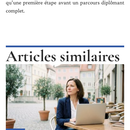
qu’une première étape avant un parcours diplômant
complet.
Articles similaires