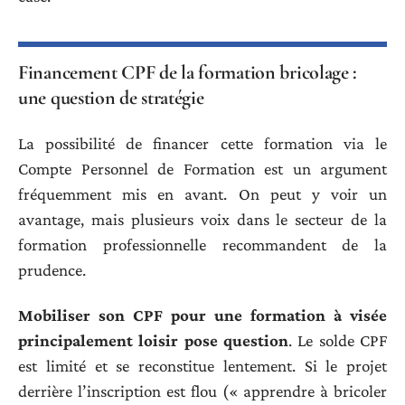
Financement CPF de la formation bricolage :
une question de stratégie
La possibilité de financer cette formation via le
Compte Personnel de Formation est un argument
fréquemment mis en avant. On peut y voir un
avantage, mais plusieurs voix dans le secteur de la
formation professionnelle recommandent de la
prudence.
Mobiliser son CPF pour une formation à visée
principalement loisir pose question
. Le solde CPF
est limité et se reconstitue lentement. Si le projet
derrière l’inscription est flou (« apprendre à bricoler