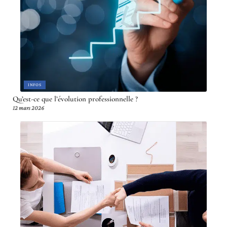
INFOS
Qu’est-ce que l’évolution professionnelle ?
12 mars 2026