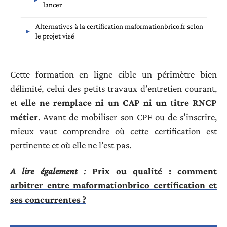
lancer
Alternatives à la certification maformationbrico.fr selon
le projet visé
Cette formation en ligne cible un périmètre bien
délimité, celui des petits travaux d’entretien courant,
et
elle ne remplace ni un CAP ni un titre RNCP
métier
. Avant de mobiliser son CPF ou de s’inscrire,
mieux vaut comprendre où cette certification est
pertinente et où elle ne l’est pas.
A lire également :
Prix ou qualité : comment
arbitrer entre maformationbrico certification et
ses concurrentes ?