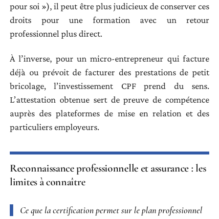
pour soi »), il peut être plus judicieux de conserver ces
droits pour une formation avec un retour
professionnel plus direct.
À l’inverse, pour un micro-entrepreneur qui facture
déjà ou prévoit de facturer des prestations de petit
bricolage, l’investissement CPF prend du sens.
L’attestation obtenue sert de preuve de compétence
auprès des plateformes de mise en relation et des
particuliers employeurs.
Reconnaissance professionnelle et assurance : les
limites à connaître
Ce que la certification permet sur le plan professionnel