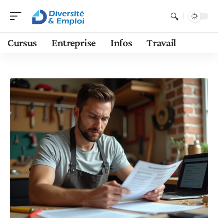
Cursus
Entreprise
Infos
Travail