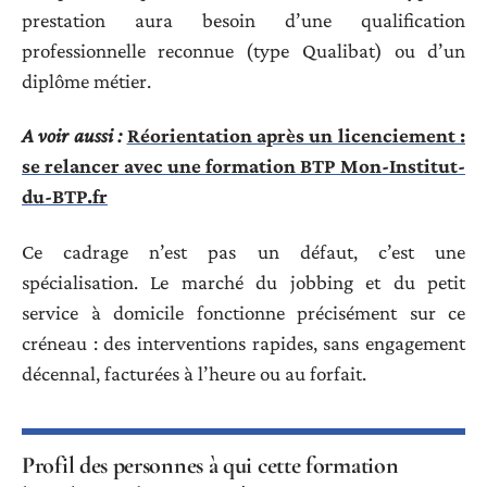
prestation aura besoin d’une qualification
professionnelle reconnue (type Qualibat) ou d’un
diplôme métier.
A voir aussi :
Réorientation après un licenciement :
se relancer avec une formation BTP Mon-Institut-
du-BTP.fr
Ce cadrage n’est pas un défaut, c’est une
spécialisation. Le marché du jobbing et du petit
service à domicile fonctionne précisément sur ce
créneau : des interventions rapides, sans engagement
décennal, facturées à l’heure ou au forfait.
Profil des personnes à qui cette formation