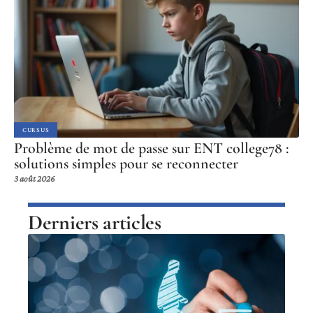
CURSUS
Problème de mot de passe sur ENT college78 :
solutions simples pour se reconnecter
3 août 2026
Derniers articles