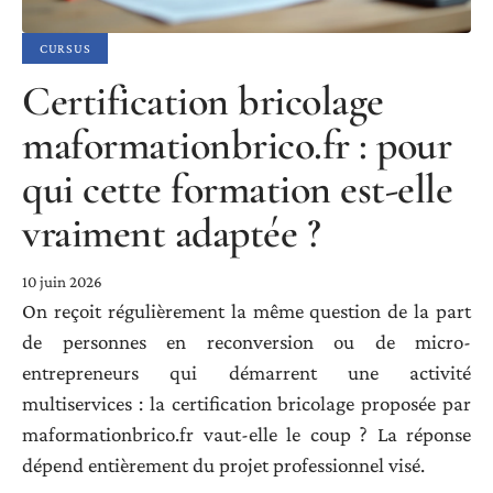
CURSUS
Certification bricolage
maformationbrico.fr : pour
qui cette formation est-elle
vraiment adaptée ?
10 juin 2026
On reçoit régulièrement la même question de la part
de personnes en reconversion ou de micro-
entrepreneurs qui démarrent une activité
multiservices : la certification bricolage proposée par
maformationbrico.fr vaut-elle le coup ? La réponse
dépend entièrement du projet professionnel visé.