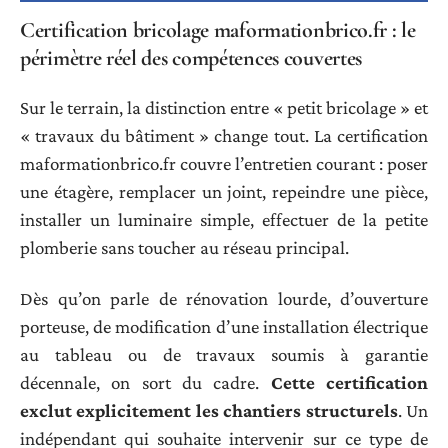
Certification bricolage maformationbrico.fr : le
périmètre réel des compétences couvertes
Sur le terrain, la distinction entre « petit bricolage » et
« travaux du bâtiment » change tout. La certification
maformationbrico.fr couvre l’entretien courant : poser
une étagère, remplacer un joint, repeindre une pièce,
installer un luminaire simple, effectuer de la petite
plomberie sans toucher au réseau principal.
Dès qu’on parle de rénovation lourde, d’ouverture
porteuse, de modification d’une installation électrique
au tableau ou de travaux soumis à garantie
décennale, on sort du cadre.
Cette certification
exclut explicitement les chantiers structurels
. Un
indépendant qui souhaite intervenir sur ce type de