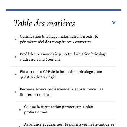
Table des matières
Certification bricolage maformationbrico.fr : le
périmètre réel des compétences couvertes
Profil des personnes à qui cette formation bricolage
s’adresse concrètement
Financement CPF de la formation bricolage : une
question de stratégie
Reconnaissance professionnelle et assurance : les
limites à connaître
Ce que la certification permet sur le plan
professionnel
Assurance et garanties : le point à vérifier avant de se