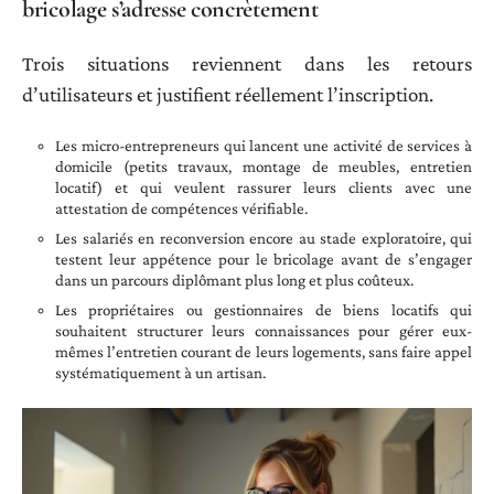
bricolage s’adresse concrètement
Trois situations reviennent dans les retours
d’utilisateurs et justifient réellement l’inscription.
Les micro-entrepreneurs qui lancent une activité de services à
domicile (petits travaux, montage de meubles, entretien
locatif) et qui veulent rassurer leurs clients avec une
attestation de compétences vérifiable.
Les salariés en reconversion encore au stade exploratoire, qui
testent leur appétence pour le bricolage avant de s’engager
dans un parcours diplômant plus long et plus coûteux.
Les propriétaires ou gestionnaires de biens locatifs qui
souhaitent structurer leurs connaissances pour gérer eux-
mêmes l’entretien courant de leurs logements, sans faire appel
systématiquement à un artisan.