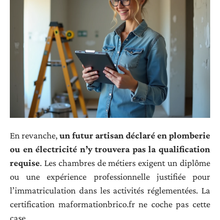
En revanche,
un futur artisan déclaré en plomberie
ou en électricité n’y trouvera pas la qualification
requise
. Les chambres de métiers exigent un diplôme
ou une expérience professionnelle justifiée pour
l’immatriculation dans les activités réglementées. La
certification maformationbrico.fr ne coche pas cette
case.