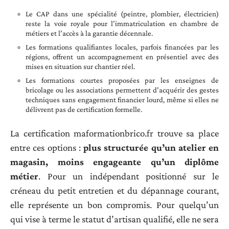
Le CAP dans une spécialité (peintre, plombier, électricien)
reste la voie royale pour l’immatriculation en chambre de
métiers et l’accès à la garantie décennale.
Les formations qualifiantes locales, parfois financées par les
régions, offrent un accompagnement en présentiel avec des
mises en situation sur chantier réel.
Les formations courtes proposées par les enseignes de
bricolage ou les associations permettent d’acquérir des gestes
techniques sans engagement financier lourd, même si elles ne
délivrent pas de certification formelle.
La certification maformationbrico.fr trouve sa place
entre ces options :
plus structurée qu’un atelier en
magasin, moins engageante qu’un diplôme
métier
. Pour un indépendant positionné sur le
créneau du petit entretien et du dépannage courant,
elle représente un bon compromis. Pour quelqu’un
qui vise à terme le statut d’artisan qualifié, elle ne sera