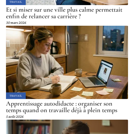
TRAVAIL
Et si miser sur une ville plus calme permettait
enfin de relancer sa carrière ?
30 mars 2026
TRAVAIL
Apprentissage autodidacte : organiser son
temps quand on travaille déjà à plein temps
5 août 2026