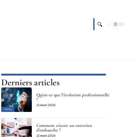
Derniers articles
Qu’est-ce que l’évolution professionnelle
?
12 mars 2026
INFOS
Comment réussir un entretien
d’embauche ?
12 mars 2026