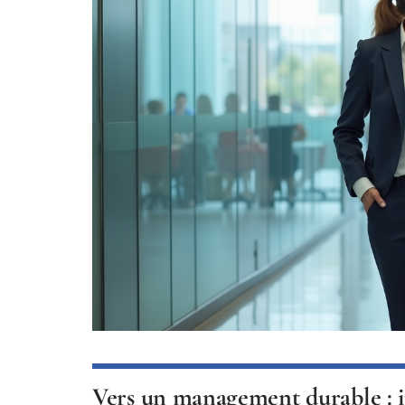
Vers un management durable : i