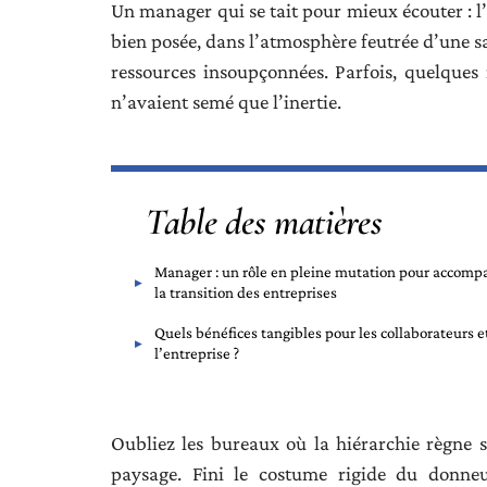
Un manager qui se tait pour mieux écouter : l’
bien posée, dans l’atmosphère feutrée d’une s
ressources insoupçonnées. Parfois, quelques 
n’avaient semé que l’inertie.
Table des matières
Manager : un rôle en pleine mutation pour accomp
la transition des entreprises
Quels bénéfices tangibles pour les collaborateurs e
l’entreprise ?
Oubliez les bureaux où la hiérarchie règne
paysage. Fini le costume rigide du donneur