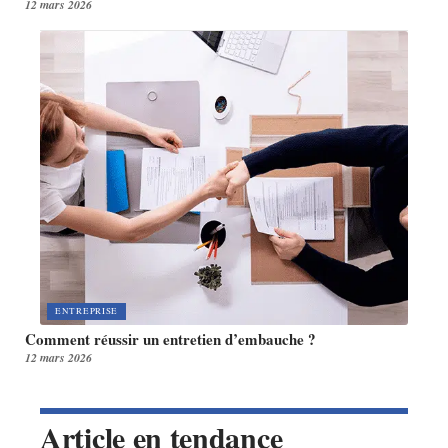
12 mars 2026
ENTREPRISE
Comment réussir un entretien d’embauche ?
12 mars 2026
Article en tendance