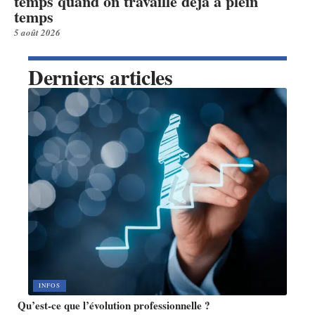
temps quand on travaille déjà à plein
temps
5 août 2026
Derniers articles
INFOS
Qu’est-ce que l’évolution professionnelle ?