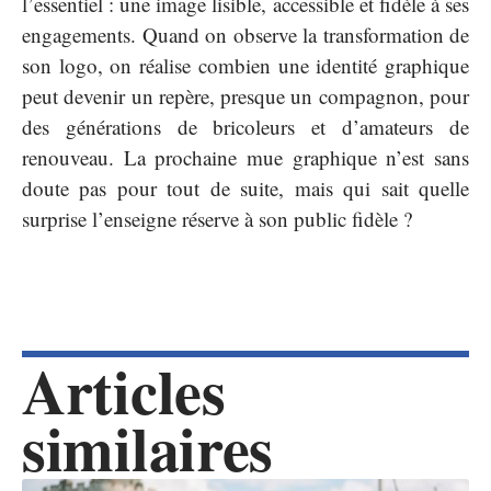
l’essentiel : une image lisible, accessible et fidèle à ses
engagements. Quand on observe la transformation de
son logo, on réalise combien une identité graphique
peut devenir un repère, presque un compagnon, pour
des générations de bricoleurs et d’amateurs de
renouveau. La prochaine mue graphique n’est sans
doute pas pour tout de suite, mais qui sait quelle
surprise l’enseigne réserve à son public fidèle ?
Articles
similaires