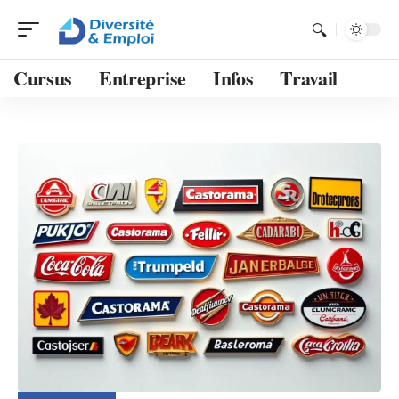
Cursus
Entreprise
Infos
Travail