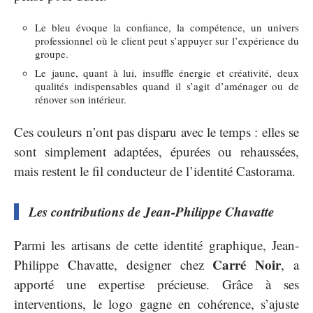
Le bleu évoque la confiance, la compétence, un univers
professionnel où le client peut s’appuyer sur l’expérience du
groupe.
Le jaune, quant à lui, insuffle énergie et créativité, deux
qualités indispensables quand il s’agit d’aménager ou de
rénover son intérieur.
Ces couleurs n’ont pas disparu avec le temps : elles se
sont simplement adaptées, épurées ou rehaussées,
mais restent le fil conducteur de l’identité Castorama.
Les contributions de Jean-Philippe Chavatte
Parmi les artisans de cette identité graphique, Jean-
Carré Noir
Philippe Chavatte, designer chez
, a
apporté une expertise précieuse. Grâce à ses
interventions, le logo gagne en cohérence, s’ajuste