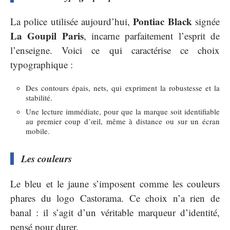
Pontiac Black
La police utilisée aujourd’hui,
signée
La Goupil Paris
, incarne parfaitement l’esprit de
l’enseigne. Voici ce qui caractérise ce choix
typographique :
Des contours épais, nets, qui expriment la robustesse et la
stabilité.
Une lecture immédiate, pour que la marque soit identifiable
au premier coup d’œil, même à distance ou sur un écran
mobile.
Les couleurs
Le bleu et le jaune s’imposent comme les couleurs
phares du logo Castorama. Ce choix n’a rien de
banal : il s’agit d’un véritable marqueur d’identité,
pensé pour durer.