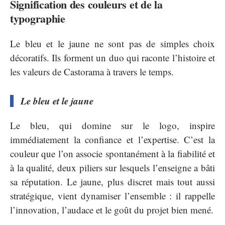
Signification des couleurs et de la
typographie
Le bleu et le jaune ne sont pas de simples choix
décoratifs. Ils forment un duo qui raconte l’histoire et
les valeurs de Castorama à travers le temps.
Le bleu et le jaune
Le bleu, qui domine sur le logo, inspire
immédiatement la confiance et l’expertise. C’est la
couleur que l’on associe spontanément à la fiabilité et
à la qualité, deux piliers sur lesquels l’enseigne a bâti
sa réputation. Le jaune, plus discret mais tout aussi
stratégique, vient dynamiser l’ensemble : il rappelle
l’innovation, l’audace et le goût du projet bien mené.