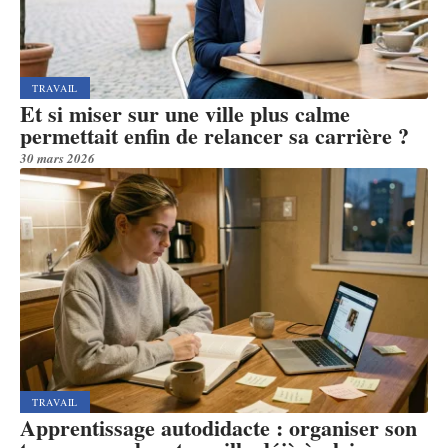
TRAVAIL
Et si miser sur une ville plus calme
permettait enfin de relancer sa carrière ?
30 mars 2026
TRAVAIL
Apprentissage autodidacte : organiser son