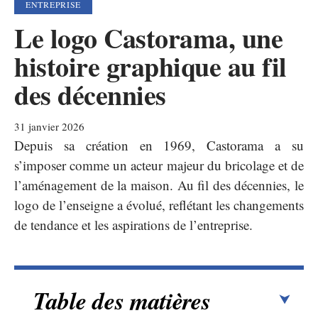
ENTREPRISE
Le logo Castorama, une
histoire graphique au fil
des décennies
31 janvier 2026
Depuis sa création en 1969, Castorama a su
s’imposer comme un acteur majeur du bricolage et de
l’aménagement de la maison. Au fil des décennies, le
logo de l’enseigne a évolué, reflétant les changements
de tendance et les aspirations de l’entreprise.
Table des matières