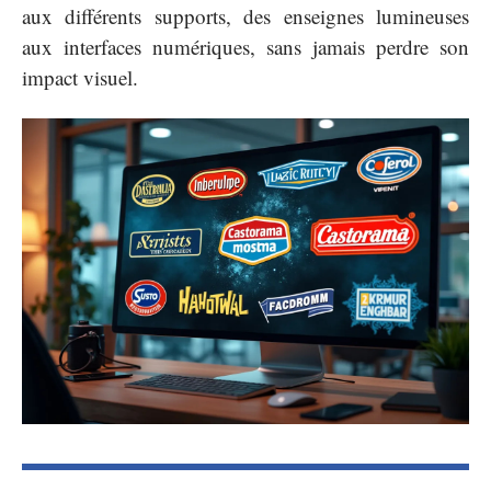
aux différents supports, des enseignes lumineuses
aux interfaces numériques, sans jamais perdre son
impact visuel.