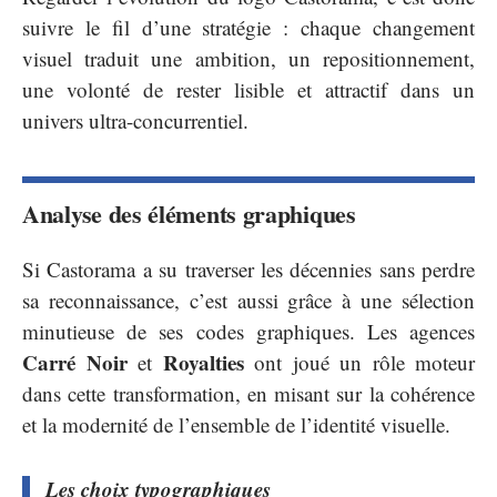
suivre le fil d’une stratégie : chaque changement
visuel traduit une ambition, un repositionnement,
une volonté de rester lisible et attractif dans un
univers ultra-concurrentiel.
Analyse des éléments graphiques
Si Castorama a su traverser les décennies sans perdre
sa reconnaissance, c’est aussi grâce à une sélection
minutieuse de ses codes graphiques. Les agences
Carré Noir
Royalties
et
ont joué un rôle moteur
dans cette transformation, en misant sur la cohérence
et la modernité de l’ensemble de l’identité visuelle.
Les choix typographiques