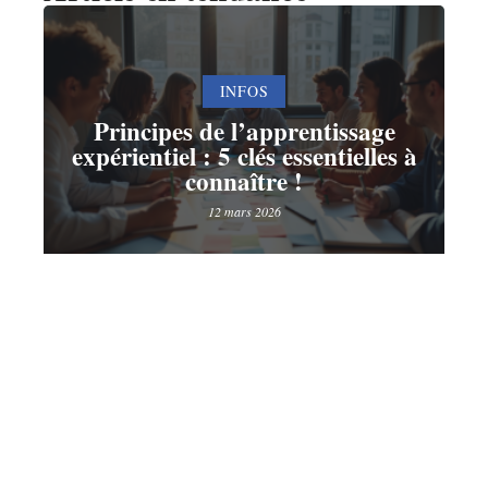
INFOS
Principes de l’apprentissage
expérientiel : 5 clés essentielles à
connaître !
12 mars 2026