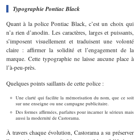
Typographie Pontiac Black
Quant à la police Pontiac Black, c’est un choix qui
n’a rien d’anodin. Les caractères, larges et puissants,
s’imposent visuellement et traduisent une volonté
claire : affirmer la solidité et l’engagement de la
marque. Cette typographie ne laisse aucune place à
l’à-peu-près.
Quelques points saillants de cette police :
Une clarté qui facilite la mémorisation du nom, que ce soit
sur une enseigne ou une campagne publicitaire.
Des formes affirmées, parfaites pour incarner le sérieux mais
aussi la modernité de Castorama.
À travers chaque évolution, Castorama a su préserver