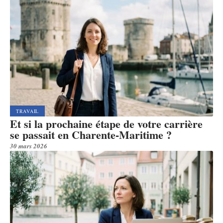
TRAVAIL
Et si la prochaine étape de votre carrière
se passait en Charente-Maritime ?
30 mars 2026