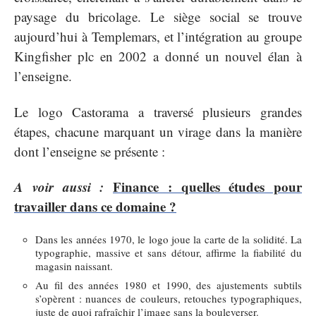
paysage du bricolage. Le siège social se trouve
aujourd’hui à Templemars, et l’intégration au groupe
Kingfisher plc en 2002 a donné un nouvel élan à
l’enseigne.
Le logo Castorama a traversé plusieurs grandes
étapes, chacune marquant un virage dans la manière
dont l’enseigne se présente :
A voir aussi :
Finance : quelles études pour
travailler dans ce domaine ?
Dans les années 1970, le logo joue la carte de la solidité. La
typographie, massive et sans détour, affirme la fiabilité du
magasin naissant.
Au fil des années 1980 et 1990, des ajustements subtils
s’opèrent : nuances de couleurs, retouches typographiques,
juste de quoi rafraîchir l’image sans la bouleverser.