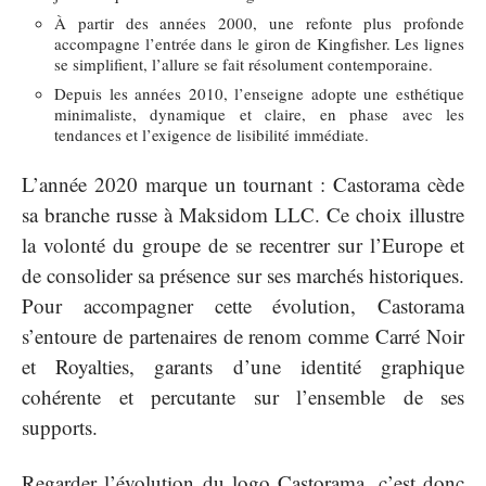
À partir des années 2000, une refonte plus profonde
accompagne l’entrée dans le giron de Kingfisher. Les lignes
se simplifient, l’allure se fait résolument contemporaine.
Depuis les années 2010, l’enseigne adopte une esthétique
minimaliste, dynamique et claire, en phase avec les
tendances et l’exigence de lisibilité immédiate.
L’année 2020 marque un tournant : Castorama cède
sa branche russe à Maksidom LLC. Ce choix illustre
la volonté du groupe de se recentrer sur l’Europe et
de consolider sa présence sur ses marchés historiques.
Pour accompagner cette évolution, Castorama
s’entoure de partenaires de renom comme Carré Noir
et Royalties, garants d’une identité graphique
cohérente et percutante sur l’ensemble de ses
supports.
Regarder l’évolution du logo Castorama, c’est donc