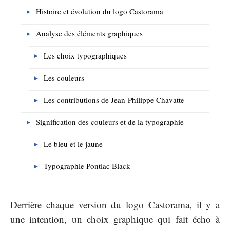
Histoire et évolution du logo Castorama
Analyse des éléments graphiques
Les choix typographiques
Les couleurs
Les contributions de Jean-Philippe Chavatte
Signification des couleurs et de la typographie
Le bleu et le jaune
Typographie Pontiac Black
Derrière chaque version du logo Castorama, il y a
une intention, un choix graphique qui fait écho à