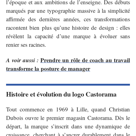
l’époque et aux ambitions de l’enseigne. Des débuts
marqués par une typographie massive à la simplicité
affirmée des dernières années, ces transformations
racontent bien plus qu’une histoire de design : elles
révèlent la capacité d’une marque à évoluer sans
renier ses racines.
A voir aussi :
Prendre un rôle de coach au travail
transforme la posture de manager
Histoire et évolution du logo Castorama
Tout commence en 1969 à Lille, quand Christian
Dubois ouvre le premier magasin Castorama. Dès le
départ, la marque s’inscrit dans une dynamique de
croissance, cherchant à s’ancrer durablement dans le