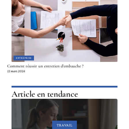
ENTREPRISE
Comment réussir un entretien d’embauche ?
12 mars 2026
Article en tendance
TRAVAIL