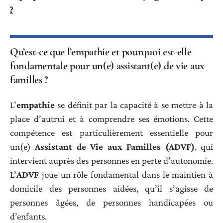
?
Qu’est-ce que l’empathie et pourquoi est-elle
fondamentale pour un(e) assistant(e) de vie aux
familles ?
L’
empathie
se définit par la capacité à se mettre à la
place d’autrui et à comprendre ses émotions. Cette
compétence est particulièrement essentielle pour
un(e)
Assistant de Vie aux Familles (ADVF)
, qui
intervient auprès des personnes en perte d’autonomie.
L’
ADVF
joue un rôle fondamental dans le maintien à
domicile des personnes aidées, qu’il s’agisse de
personnes âgées, de personnes handicapées ou
d’enfants.