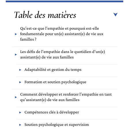
Table des matières
Qu’est-ce que l’empathie et pourquoi est-elle
fondamentale pour un(e) assistant(e) de vie aux
familles ?
Les défis de l’empathie dans le quotidien d’un(e)
assistant(e) de vie aux familles
Adaptabilité et gestion du temps
Formation et soutien psychologique
Comment développer et renforcer l’empathie en tant
qu’assistant(e) de vie aux familles
Compétences clés à développer
Soutien psychologique et supervision