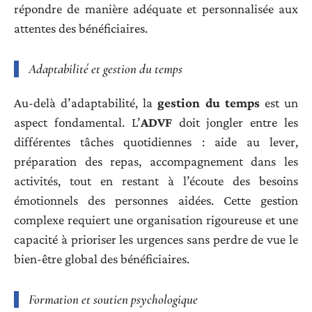
répondre de manière adéquate et personnalisée aux
attentes des bénéficiaires.
Adaptabilité et gestion du temps
Au-delà d’adaptabilité, la
gestion du temps
est un
aspect fondamental. L’
ADVF
doit jongler entre les
différentes tâches quotidiennes : aide au lever,
préparation des repas, accompagnement dans les
activités, tout en restant à l’écoute des besoins
émotionnels des personnes aidées. Cette gestion
complexe requiert une organisation rigoureuse et une
capacité à prioriser les urgences sans perdre de vue le
bien-être global des bénéficiaires.
Formation et soutien psychologique