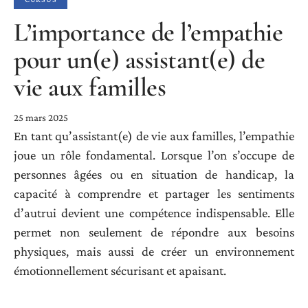
L’importance de l’empathie
pour un(e) assistant(e) de
vie aux familles
25 mars 2025
En tant qu’assistant(e) de vie aux familles, l’empathie
joue un rôle fondamental. Lorsque l’on s’occupe de
personnes âgées ou en situation de handicap, la
capacité à comprendre et partager les sentiments
d’autrui devient une compétence indispensable. Elle
permet non seulement de répondre aux besoins
physiques, mais aussi de créer un environnement
émotionnellement sécurisant et apaisant.