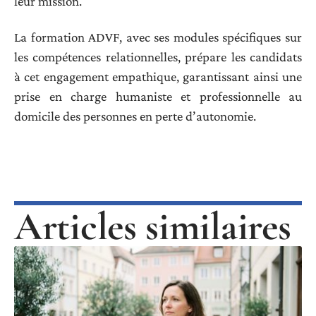
leur mission.
La formation ADVF, avec ses modules spécifiques sur
les compétences relationnelles, prépare les candidats
à cet engagement empathique, garantissant ainsi une
prise en charge humaniste et professionnelle au
domicile des personnes en perte d’autonomie.
Articles similaires