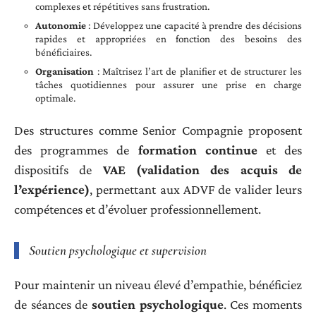
complexes et répétitives sans frustration.
Autonomie
: Développez une capacité à prendre des décisions
rapides et appropriées en fonction des besoins des
bénéficiaires.
Organisation
: Maîtrisez l’art de planifier et de structurer les
tâches quotidiennes pour assurer une prise en charge
optimale.
Des structures comme Senior Compagnie proposent
des programmes de
formation continue
et des
dispositifs de
VAE (validation des acquis de
l’expérience)
, permettant aux ADVF de valider leurs
compétences et d’évoluer professionnellement.
Soutien psychologique et supervision
Pour maintenir un niveau élevé d’empathie, bénéficiez
de séances de
soutien psychologique
. Ces moments