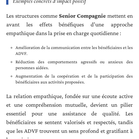
Exemples concrets d’impact positif
Les structures comme
Senior Compagnie
mettent en
avant les effets bénéfiques d’une approche
empathique dans la prise en charge quotidienne :
Amélioration de la communication entre les bénéficiaires et les
ADVF.
Réduction des comportements agressifs ou anxieux des
personnes aidées.
Augmentation de la coopération et de la participation des
bénéficiaires aux activités proposées.
La relation empathique, fondée sur une écoute active
et une compréhension mutuelle, devient un pilier
essentiel pour une assistance de qualité. Les
bénéficiaires se sentent valorisés et respectés, tandis
que les ADVF trouvent un sens profond et gratifiant à