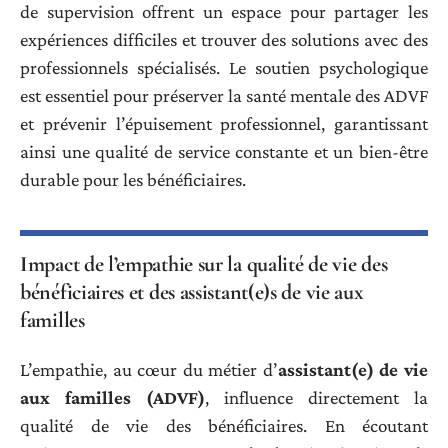
de supervision offrent un espace pour partager les
expériences difficiles et trouver des solutions avec des
professionnels spécialisés. Le soutien psychologique
est essentiel pour préserver la santé mentale des ADVF
et prévenir l’épuisement professionnel, garantissant
ainsi une qualité de service constante et un bien-être
durable pour les bénéficiaires.
Impact de l’empathie sur la qualité de vie des
bénéficiaires et des assistant(e)s de vie aux
familles
L’empathie, au cœur du métier d’
assistant(e) de vie
aux familles (ADVF)
, influence directement la
qualité de vie des bénéficiaires. En écoutant