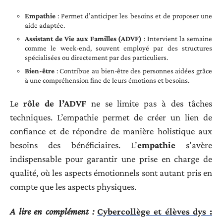
Empathie
: Permet d’anticiper les besoins et de proposer une
aide adaptée.
Assistant de Vie aux Familles (ADVF)
: Intervient la semaine
comme le week-end, souvent employé par des structures
spécialisées ou directement par des particuliers.
Bien-être
: Contribue au bien-être des personnes aidées grâce
à une compréhension fine de leurs émotions et besoins.
Le
rôle de l’ADVF
ne se limite pas à des tâches
techniques. L’empathie permet de créer un lien de
confiance et de répondre de manière holistique aux
besoins des bénéficiaires. L’
empathie
s’avère
indispensable pour garantir une prise en charge de
qualité, où les aspects émotionnels sont autant pris en
compte que les aspects physiques.
A lire en complément :
Cybercollège et élèves dys :