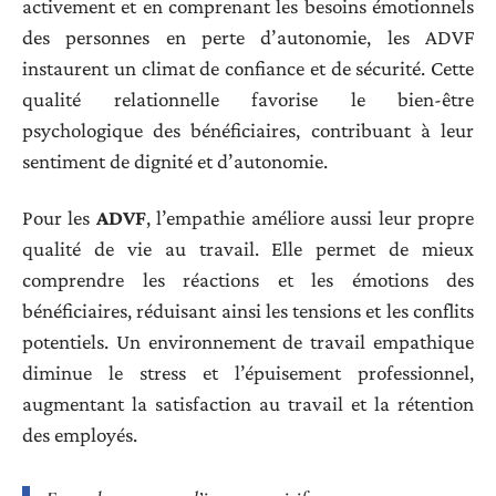
activement et en comprenant les besoins émotionnels
des personnes en perte d’autonomie, les ADVF
instaurent un climat de confiance et de sécurité. Cette
qualité relationnelle favorise le bien-être
psychologique des bénéficiaires, contribuant à leur
sentiment de dignité et d’autonomie.
Pour les
ADVF
, l’empathie améliore aussi leur propre
qualité de vie au travail. Elle permet de mieux
comprendre les réactions et les émotions des
bénéficiaires, réduisant ainsi les tensions et les conflits
potentiels. Un environnement de travail empathique
diminue le stress et l’épuisement professionnel,
augmentant la satisfaction au travail et la rétention
des employés.