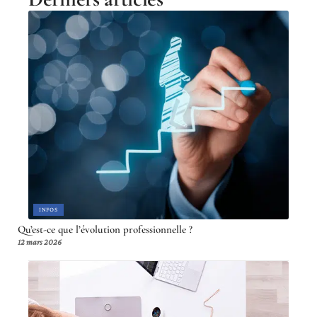
INFOS
Qu’est-ce que l’évolution professionnelle ?
12 mars 2026