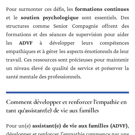
Pour surmonter ces défis, les
formations continues
et le
soutien psychologique
sont essentiels. Des
structures comme Senior Compagnie offrent des
formations et des séances de supervision pour aider
les
ADVF
à développer leurs compétences
empathiques et à gérer les aspects émotionnels de leur
travail. Ces ressources sont précieuses pour maintenir
un niveau élevé de qualité de service et préserver la
santé mentale des professionnels.
Comment développer et renforcer l’empathie en
tant qu’assistant(e) de vie aux familles
Pour un(e)
assistant(e) de vie aux familles (ADVF)
,
développer et renforcer l’empathie commence par une