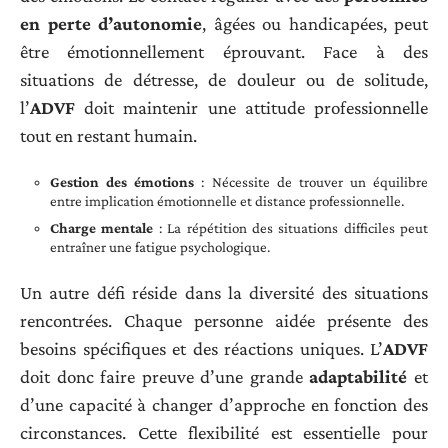
en perte d’autonomie
, âgées ou handicapées, peut
être émotionnellement éprouvant. Face à des
situations de détresse, de douleur ou de solitude,
l’
ADVF
doit maintenir une attitude professionnelle
tout en restant humain.
Gestion des émotions
: Nécessite de trouver un équilibre
entre implication émotionnelle et distance professionnelle.
Charge mentale
: La répétition des situations difficiles peut
entraîner une fatigue psychologique.
Un autre défi réside dans la diversité des situations
rencontrées. Chaque personne aidée présente des
besoins spécifiques et des réactions uniques. L’
ADVF
doit donc faire preuve d’une grande
adaptabilité
et
d’une capacité à changer d’approche en fonction des
circonstances. Cette flexibilité est essentielle pour