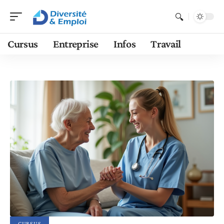
Cursus
Entreprise
Infos
Travail
CURSUS