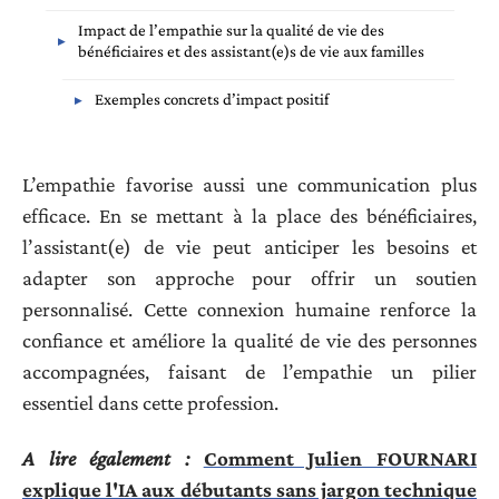
Impact de l’empathie sur la qualité de vie des
bénéficiaires et des assistant(e)s de vie aux familles
Exemples concrets d’impact positif
L’empathie favorise aussi une communication plus
efficace. En se mettant à la place des bénéficiaires,
l’assistant(e) de vie peut anticiper les besoins et
adapter son approche pour offrir un soutien
personnalisé. Cette connexion humaine renforce la
confiance et améliore la qualité de vie des personnes
accompagnées, faisant de l’empathie un pilier
essentiel dans cette profession.
A lire également :
Comment Julien FOURNARI
explique l'IA aux débutants sans jargon technique