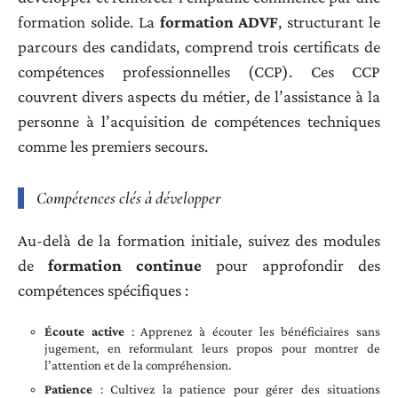
formation solide. La
formation ADVF
, structurant le
parcours des candidats, comprend trois certificats de
compétences professionnelles (CCP). Ces CCP
couvrent divers aspects du métier, de l’assistance à la
personne à l’acquisition de compétences techniques
comme les premiers secours.
Compétences clés à développer
Au-delà de la formation initiale, suivez des modules
de
formation continue
pour approfondir des
compétences spécifiques :
Écoute active
: Apprenez à écouter les bénéficiaires sans
jugement, en reformulant leurs propos pour montrer de
l’attention et de la compréhension.
Patience
: Cultivez la patience pour gérer des situations